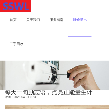
维修资讯
首页
关于我们
服务指南
二手回收
每天一句励志语，点亮正能量生计
时间：2026-04-01 09:39