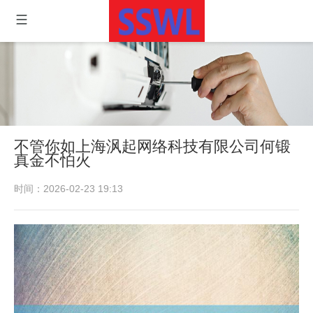
不管你如上海沨起网络科技有限公司何锻
真金不怕火
时间：2026-02-23 19:13