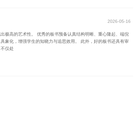
2026-05-16
出极高的艺术性。 优秀的板书预备认真结构明晰、重心隆起、端倪
具象化，增强学生的知晓力与追思效用。 此外，好的板书还具有审
，不仅处