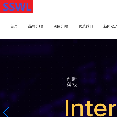
首页
品牌介绍
项目介绍
联系我们
新闻动